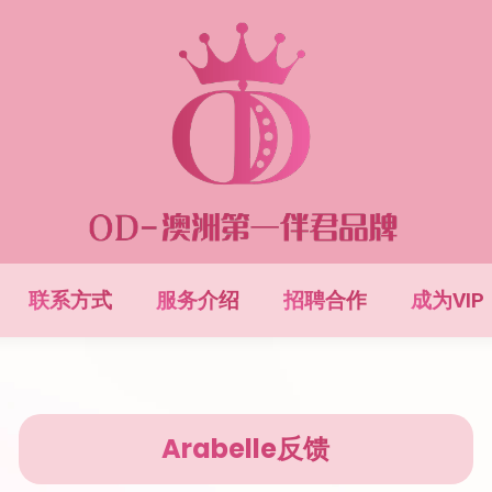
联系方式
服务介绍
招聘合作
成为VIP
Arabelle反馈