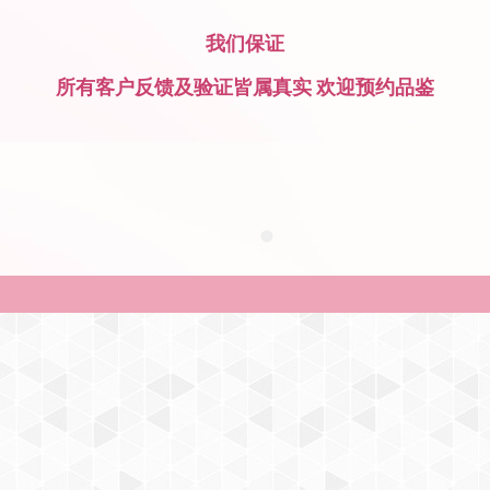
我们保证
所有客户反馈及验证皆属真实 欢迎预约品鉴