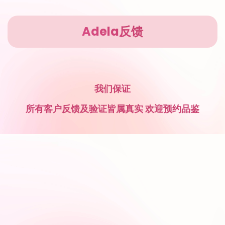
Adela反馈
我们保证
所有客户反馈及验证皆属真实 欢迎预约品鉴