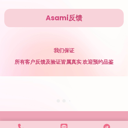
Asami反馈
我们保证
所有客户反馈及验证皆属真实 欢迎预约品鉴