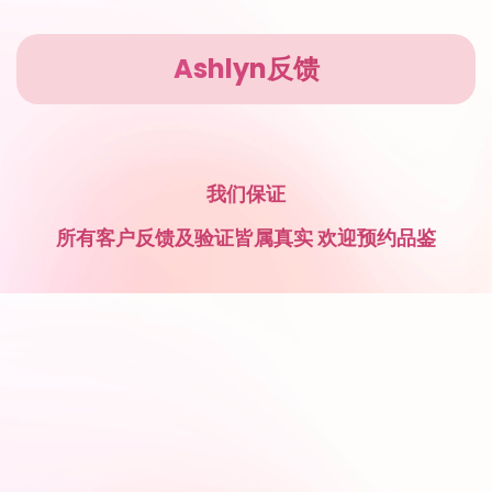
Ashlyn反馈
我们保证
所有客户反馈及验证皆属真实 欢迎预约品鉴