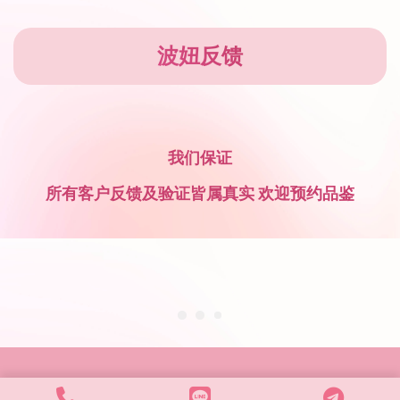
波妞反馈
我们保证
所有客户反馈及验证皆属真实 欢迎预约品鉴