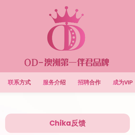
联系方式
服务介绍
招聘合作
成为VIP
Chika反馈