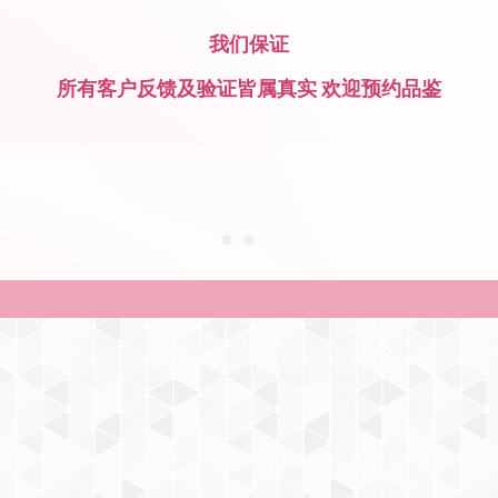
我们保证
所有客户反馈及验证皆属真实 欢迎预约品鉴