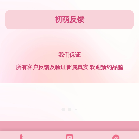
初萌反馈
我们保证
所有客户反馈及验证皆属真实 欢迎预约品鉴