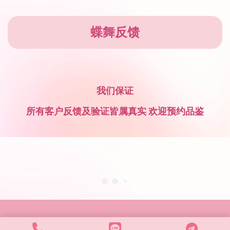
蝶舞反馈
我们保证
所有客户反馈及验证皆属真实 欢迎预约品鉴