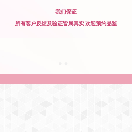
我们保证
所有客户反馈及验证皆属真实 欢迎预约品鉴