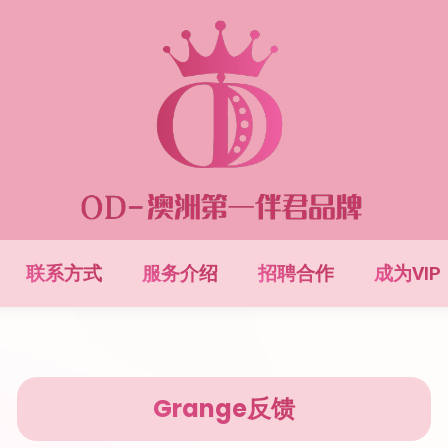
联系方式
服务介绍
招聘合作
成为VIP
Grange反馈