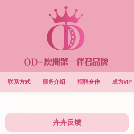
联系方式
服务介绍
招聘合作
成为VIP
卉卉反馈