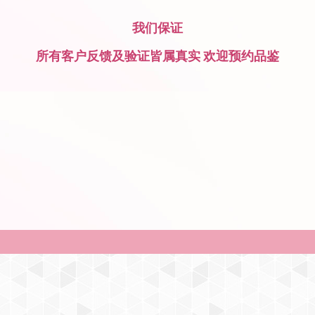
我们保证
所有客户反馈及验证皆属真实 欢迎预约品鉴