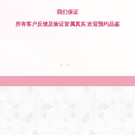
我们保证
所有客户反馈及验证皆属真实 欢迎预约品鉴