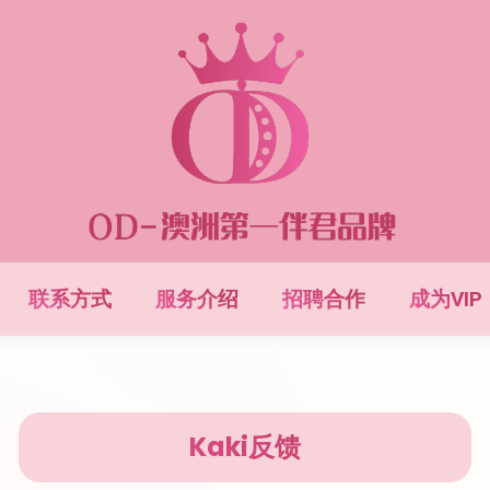
联系方式
服务介绍
招聘合作
成为VIP
Kaki反馈