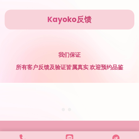
Kayoko反馈
我们保证
所有客户反馈及验证皆属真实 欢迎预约品鉴