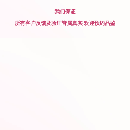
我们保证
所有客户反馈及验证皆属真实 欢迎预约品鉴