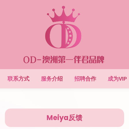
联系方式
服务介绍
招聘合作
成为VIP
Meiya反馈