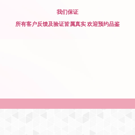
我们保证
所有客户反馈及验证皆属真实 欢迎预约品鉴