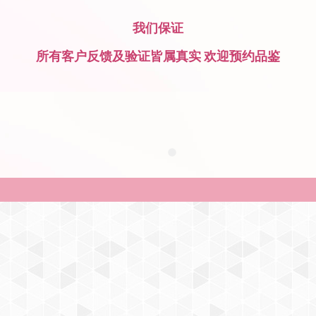
我们保证
所有客户反馈及验证皆属真实 欢迎预约品鉴