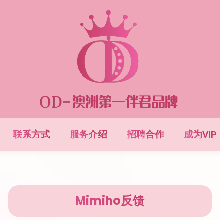
联系方式
服务介绍
招聘合作
成为VIP
Mimiho反馈