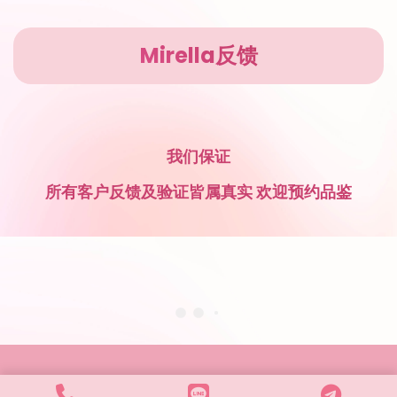
Mirella反馈
我们保证
所有客户反馈及验证皆属真实 欢迎预约品鉴