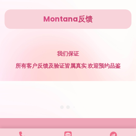
Montana反馈
我们保证
所有客户反馈及验证皆属真实 欢迎预约品鉴