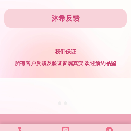
沐希反馈
我们保证
所有客户反馈及验证皆属真实 欢迎预约品鉴