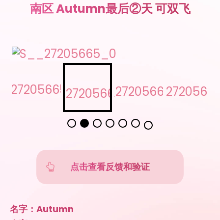
南区 Autumn最后②天 可双飞
点击查看反馈和验证
名字：Autumn