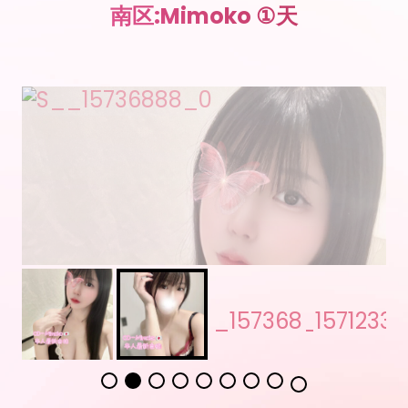
南区:Mimoko ①天
点击查看客户反馈和验证