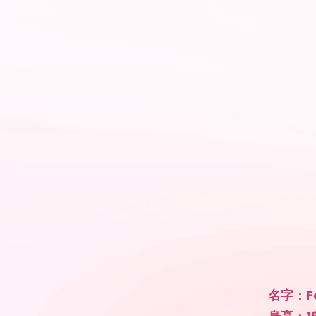
名字：Fe