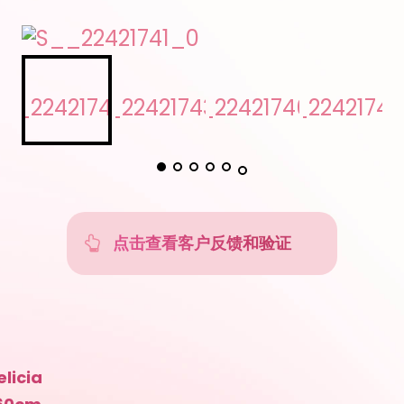
点击查看客户反馈和验证
licia