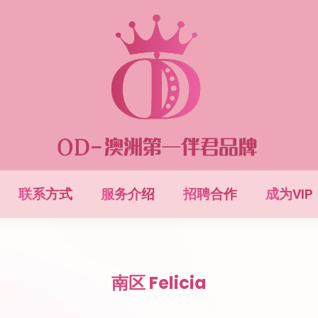
联系方式
服务介绍
招聘合作
成为VIP
南区 Felicia