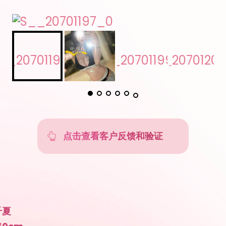
点击查看客户反馈和验证
千夏