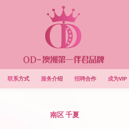
联系方式
服务介绍
招聘合作
成为VIP
南区 千夏