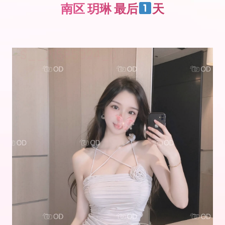
南区 玥琳 最后
天
点击查看客户反馈和验证