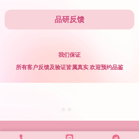
品研反馈
我们保证
所有客户反馈及验证皆属真实 欢迎预约品鉴