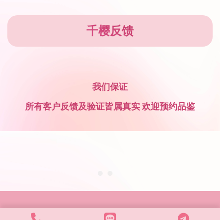
千樱反馈
我们保证
所有客户反馈及验证皆属真实 欢迎预约品鉴