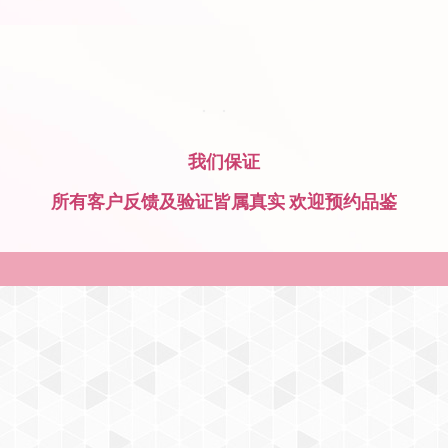
我们保证
所有客户反馈及验证皆属真实 欢迎预约品鉴