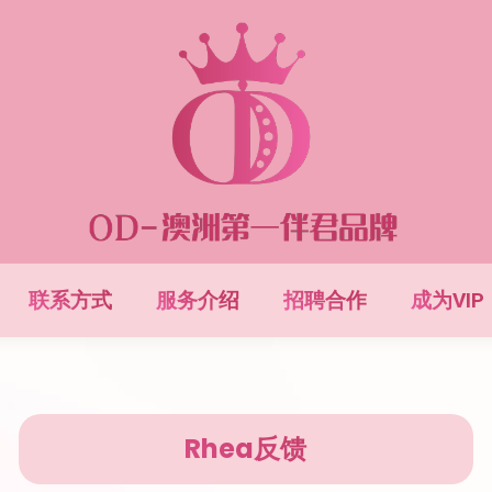
联系方式
服务介绍
招聘合作
成为VIP
Rhea反馈