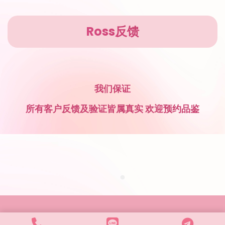
Ross反馈
我们保证
所有客户反馈及验证皆属真实 欢迎预约品鉴