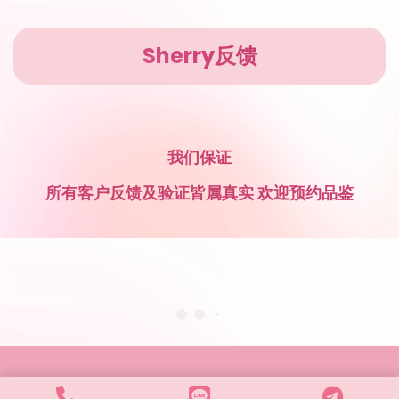
Sherry反馈
我们保证
所有客户反馈及验证皆属真实 欢迎预约品鉴