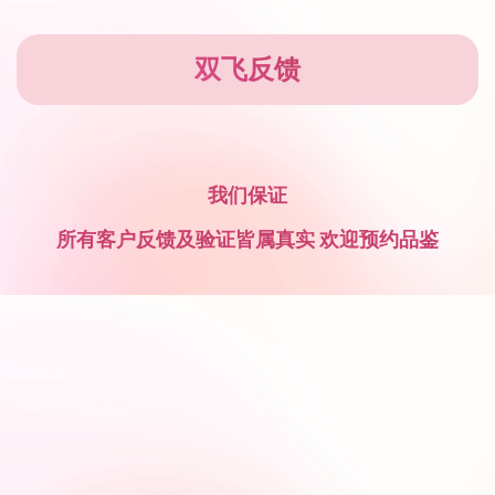
双飞反馈
我们保证
所有客户反馈及验证皆属真实 欢迎预约品鉴