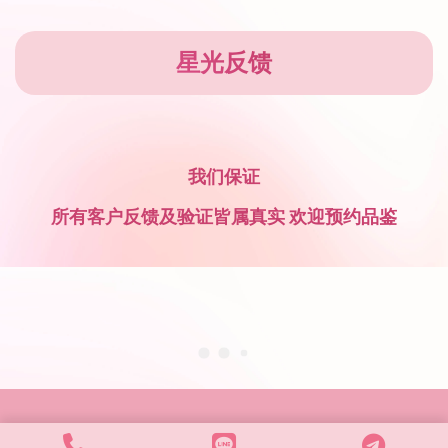
星光反馈
我们保证
所有客户反馈及验证皆属真实 欢迎预约品鉴