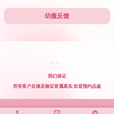
幼薇反馈
我们保证
所有客户反馈及验证皆属真实 欢迎预约品鉴