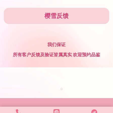
樱雪反馈
我们保证
所有客户反馈及验证皆属真实 欢迎预约品鉴