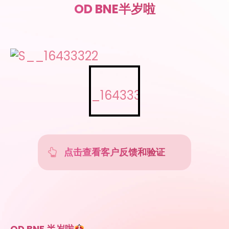
OD BNE半岁啦
点击查看客户反馈和验证
OD BNE 半岁啦