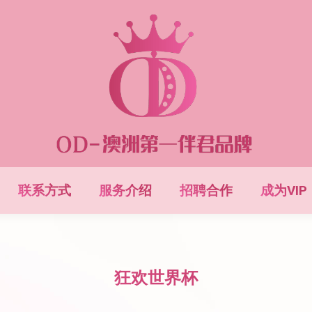
联系方式
服务介绍
招聘合作
成为VIP
狂欢世界杯